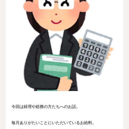
採用情報
お問い合わせ
今回は経理や総務の方たちへのお話。
毎月ありがたいことにいただいているお給料。