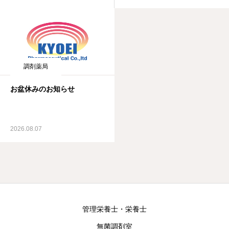
調剤薬局
お盆休みのお知らせ
2026.08.07
管理栄養士・栄養士
無菌調剤室