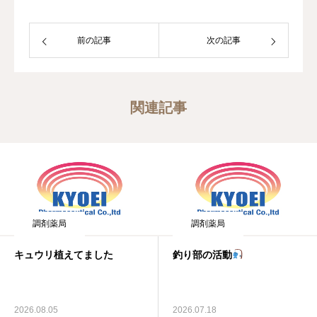
前の記事
次の記事
関連記事
調剤薬局
調剤薬局
キュウリ植えてました
釣り部の活動
2026.08.05
2026.07.18