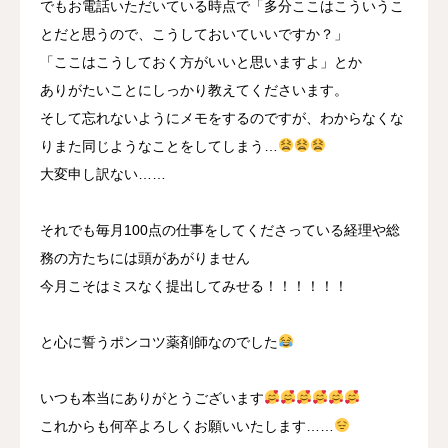
でもお電話いただいている時点で「多分ここはこういうこ
とだと思うので、こうしておいていいですか？」
「ここはこうしておく方がいいと思いますよ」とか
ありがたいことにしっかり教えてくださいます。
そして忘れないようにメモをするのですが、わからなくな
りまた同じようなことをしてしまう…
大変申し訳ない……
それでも毎月100点の仕事をしてくださっている経理や総
務の方たちには頭があがりません
今月こそはミスなく提出してみせる！！！！！！
と心に誓うポンコツ薬剤師なのでした
いつも本当にありがとうございます
これからも何卒よろしくお願いいたします……