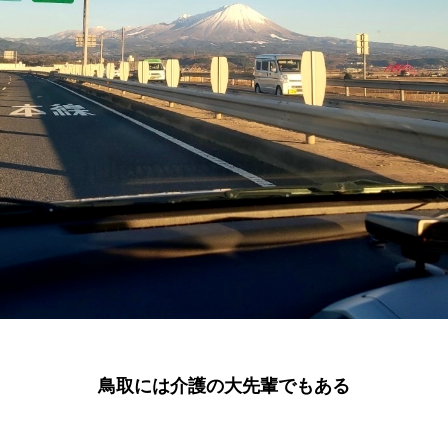
鳥取には介護の大先輩でもある