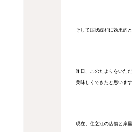
そして症状緩和に効果的
昨日、このたよりをいた
美味しくできたと思いま
現在、住之江の店舗と岸