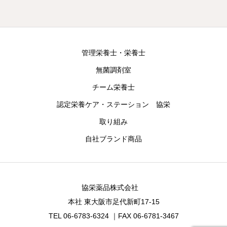
管理栄養士・栄養士
無菌調剤室
チーム栄養士
認定栄養ケア・ステーション 協栄
取り組み
自社ブランド商品
協栄薬品株式会社
本社 東大阪市足代新町17-15
TEL 06-6783-6324 ｜FAX 06-6781-3467