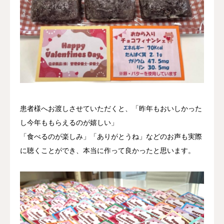
患者様へお渡しさせていただくと、「昨年もおいしかった
し今年ももらえるのが嬉しい」
「食べるのが楽しみ」「ありがとうね」などのお声も実際
に聴くことができ、本当に作って良かったと思います。