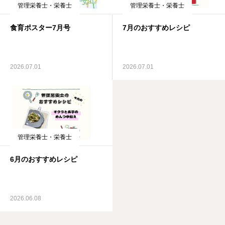
管理栄養士・栄養士
管理栄養士・栄養士
食育ポスター7月号
7月のおすすめレシピ
2026.07.01
2026.07.01
管理栄養士・栄養士
6月のおすすめレシピ
2026.06.08