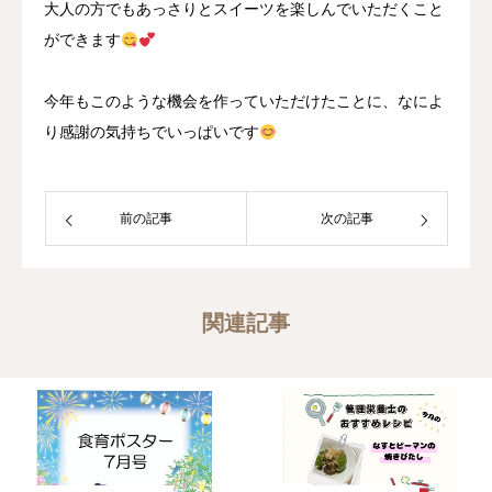
大人の方でもあっさりとスイーツを楽しんでいただくこと
ができます
今年もこのような機会を作っていただけたことに、なによ
り感謝の気持ちでいっぱいです
前の記事
次の記事
関連記事