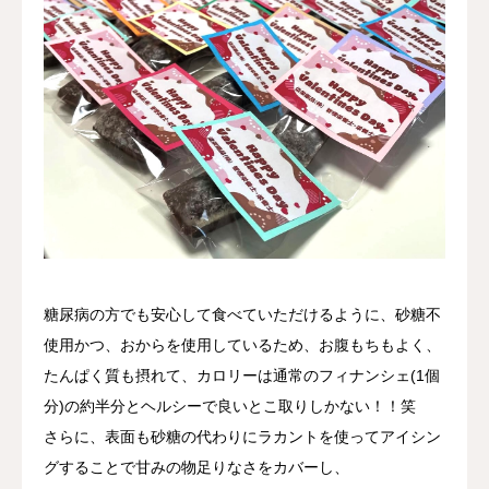
糖尿病の方でも安心して食べていただけるように、砂糖不
使用かつ、おからを使用しているため、お腹もちもよく、
たんぱく質も摂れて、カロリーは通常のフィナンシェ(1個
分)の約半分とヘルシーで良いとこ取りしかない！！笑
さらに、表面も砂糖の代わりにラカントを使ってアイシン
グすることで甘みの物足りなさをカバーし、