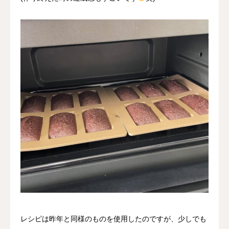
レシピは昨年と同様のものを使用したのですが、少しでも