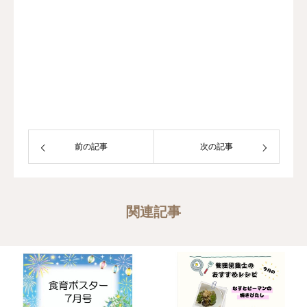
前の記事
次の記事
関連記事