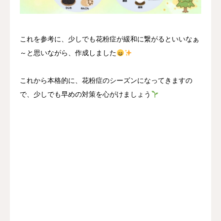
これを参考に、少しでも花粉症が緩和に繋がるといいなぁ
～と思いながら、作成しました
これから本格的に、花粉症のシーズンになってきますの
で、少しでも早めの対策を心がけましょう