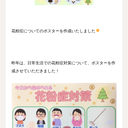
採用情報
お問い合わせ
花粉症についてのポスターを作成いたしました
昨年は、日常生活での花粉症対策について、ポスターを作
成させていただきました！