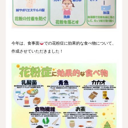
今年は、食事面
での花粉症に効果的な食べ物について、
作成させていただきました！