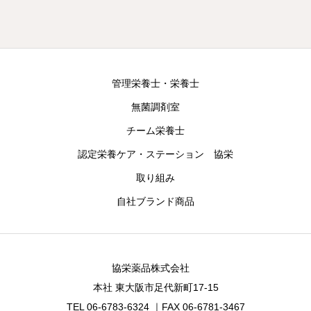
管理栄養士・栄養士
無菌調剤室
チーム栄養士
認定栄養ケア・ステーション 協栄
取り組み
自社ブランド商品
協栄薬品株式会社
本社 東大阪市足代新町17-15
TEL 06-6783-6324 ｜FAX 06-6781-3467