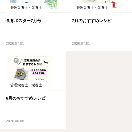
管理栄養士・栄養士
管理栄養士・栄養士
食育ポスター7月号
7月のおすすめレシピ
2026.07.01
2026.07.01
管理栄養士・栄養士
6月のおすすめレシピ
2026.06.08