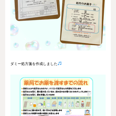
ダミー処方箋を作成しました