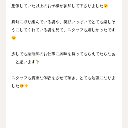
想像していた以上のお子様が参加して下さりました
真剣に取り組んでいる姿や、笑顔いっぱいでとても楽しそ
うにしてくれている姿を見て、スタッフも嬉しかったです
少しでも薬剤師のお仕事に興味を持ってもらえてたらなぁ
～と思います
スタッフも貴重な体験をさせて頂き、とても勉強になりま
した