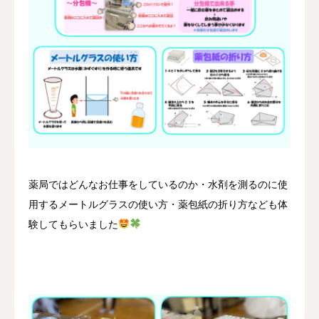
薬局ではどんなお仕事をしているのか・水剤を測るのに使
用するメートルグラスの使い方・薬包紙の折り方なども体
験してもらいました