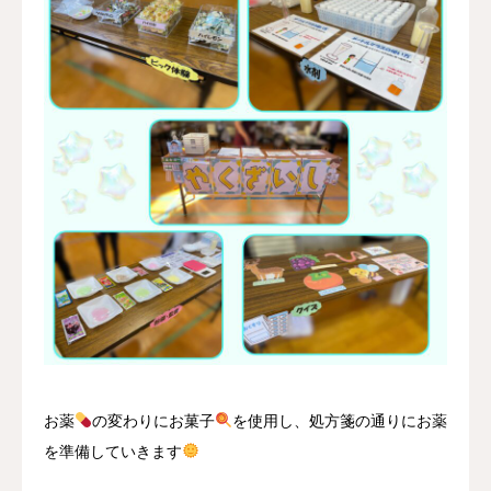
お薬
の変わりにお菓子
を使用し、処方箋の通りにお薬
を準備していきます