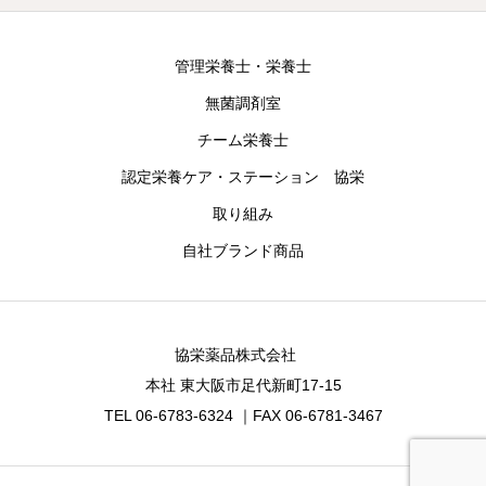
管理栄養士・栄養士
無菌調剤室
チーム栄養士
認定栄養ケア・ステーション 協栄
取り組み
自社ブランド商品
協栄薬品株式会社
本社 東大阪市足代新町17-15
TEL 06-6783-6324 ｜FAX 06-6781-3467