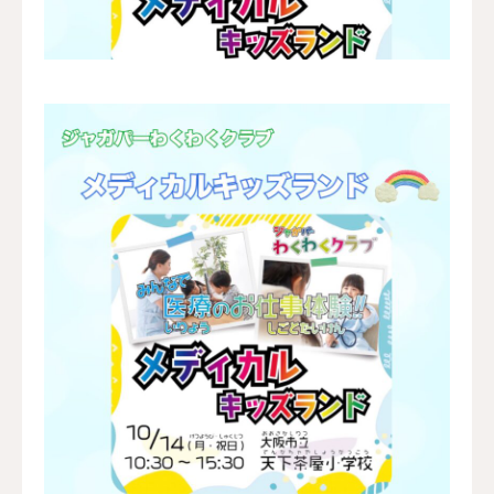
採用情報
お問い合わせ