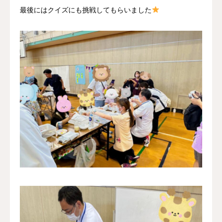
最後にはクイズにも挑戦してもらいました