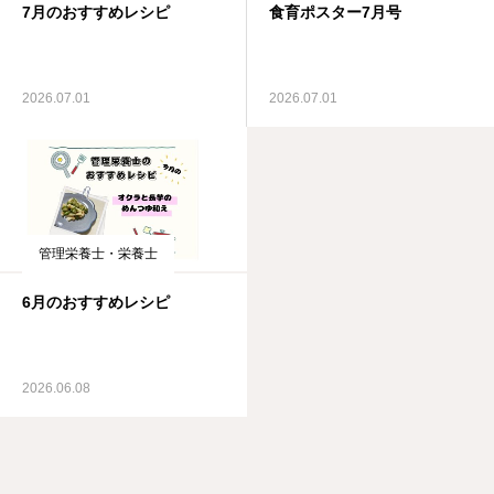
7月のおすすめレシピ
食育ポスター7月号
2026.07.01
2026.07.01
管理栄養士・栄養士
6月のおすすめレシピ
2026.06.08