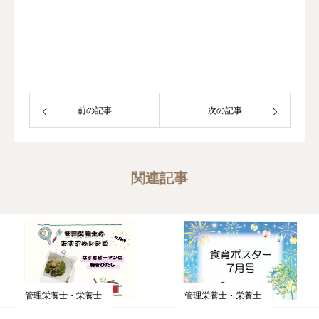
前の記事
次の記事
関連記事
管理栄養士・栄養士
管理栄養士・栄養士