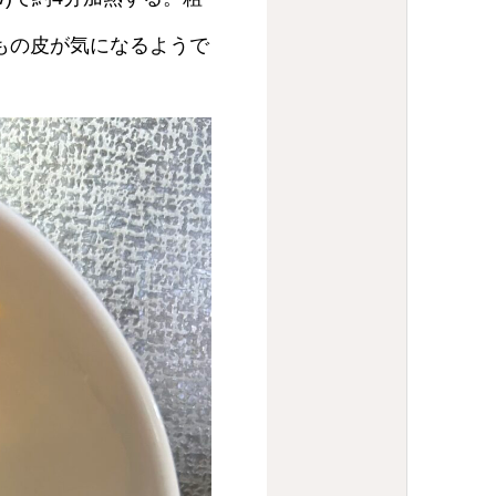
もの皮が気になるようで