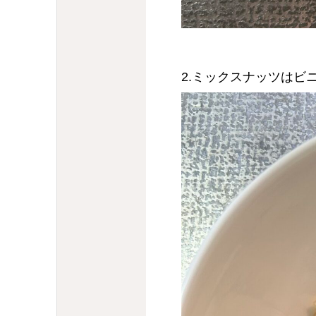
2.ミックスナッツはビ