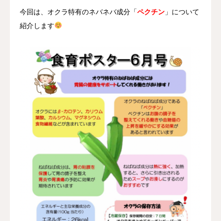
今回は、オクラ特有のネバネバ成分「
ペクチン
」について
紹介します