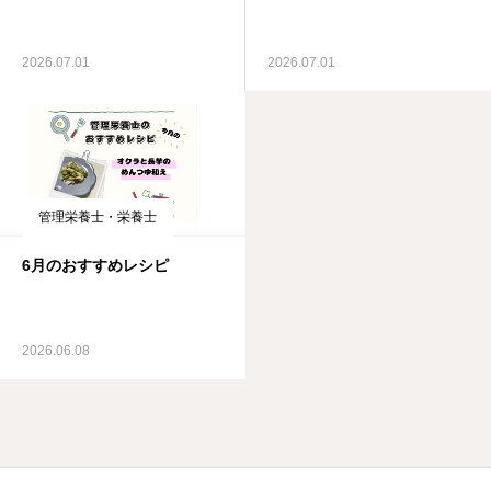
2026.07.01
2026.07.01
管理栄養士・栄養士
6月のおすすめレシピ
2026.06.08