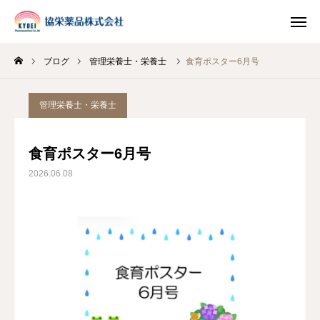
ブログ
管理栄養士・栄養士
食育ポスター6月号
INSTAGRAM
TIKTOK
管理栄養士・栄養士
LINE
食育ポスター6月号
HOME
2026.06.08
企業情報
事業案内
ブログ
お知らせ