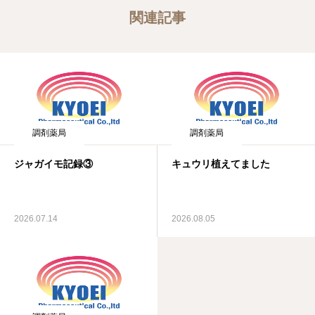
関連記事
調剤薬局
調剤薬局
ジャガイモ記録③
キュウリ植えてました
2026.07.14
2026.08.05