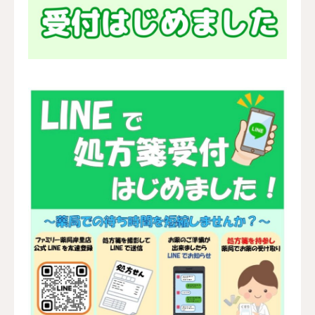
採用情報
お問い合わせ