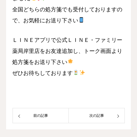
全国どちらの処方箋でも受付しておりますの
で、お気軽にお送り下さい
ＬＩＮＥアプリで公式ＬＩＮＥ・ファミリー
薬局岸里店をお友達追加し、トーク画面より
処方箋をお送り下さい
ぜひお待ちしております
前の記事
次の記事