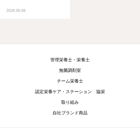
2026.06.08
管理栄養士・栄養士
無菌調剤室
チーム栄養士
認定栄養ケア・ステーション 協栄
取り組み
自社ブランド商品