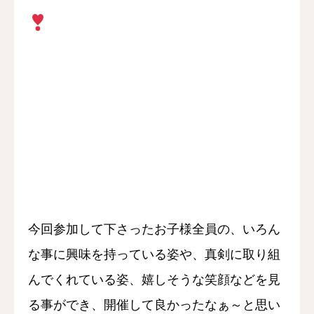
今回参加して下さったお子様全員の、いろん
な事に興味を持っている姿や、真剣に取り組
んでくれている姿、嬉しそうな笑顔などを
見
る事ができ、開催して良かったなぁ～と思い