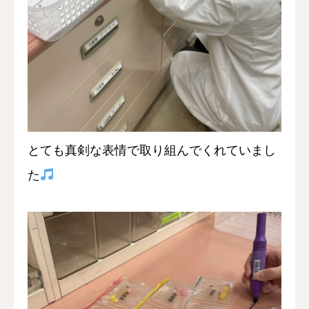
とても真剣な表情で取り組んでくれていまし
た