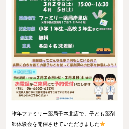
昨年ファミリー薬局千本北店で、子ども薬剤
師体験会を開催させていただきました