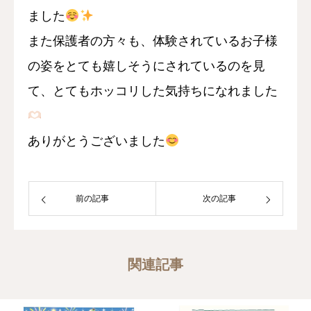
ました
また保護者の方々も、体験されているお子様
の姿をとても嬉しそうにされているのを見
て、とてもホッコリした気持ちになれました
ありが
とうございました
前の記事
次の記事
関連記事