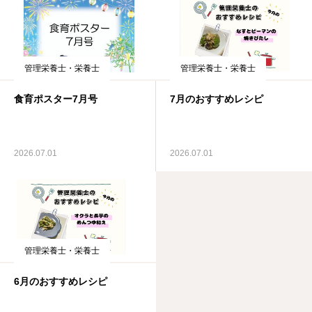
管理栄養士・栄養士
管理栄養士・栄養士
食育ポスター7月号
7月のおすすめレシピ
2026.07.01
2026.07.01
管理栄養士・栄養士
6月のおすすめレシピ