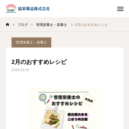
ブログ
管理栄養士・栄養士
2月のおすすめレシピ
INSTAGRAM
TIKTOK
管理栄養士・栄養士
LINE
2月のおすすめレシピ
HOME
2026.02.02
企業情報
事業案内
ブログ
お知らせ