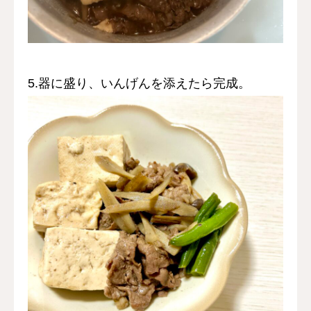
5.器に盛り、いんげんを添えたら完成。