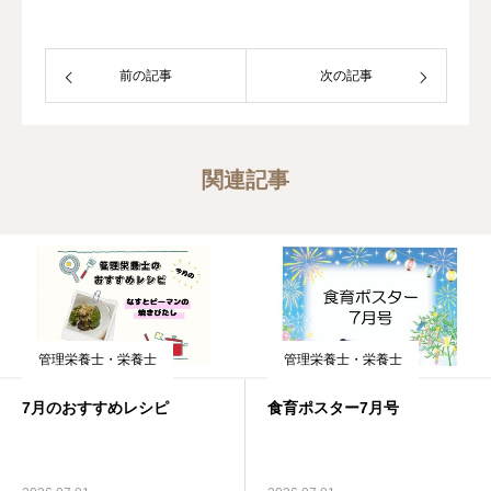
前の記事
次の記事
関連記事
管理栄養士・栄養士
管理栄養士・栄養士
7月のおすすめレシピ
食育ポスター7月号