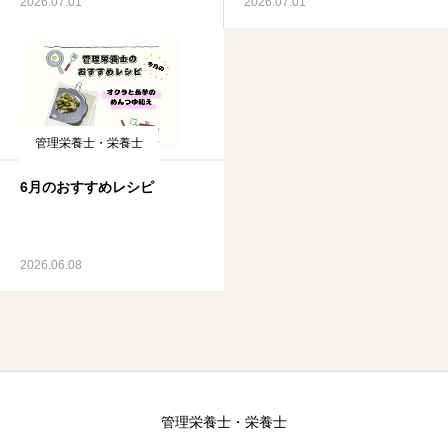
2026.07.01
2026.07.01
管理栄養士・栄養士
6月のおすすめレシピ
2026.06.08
管理栄養士・栄養士