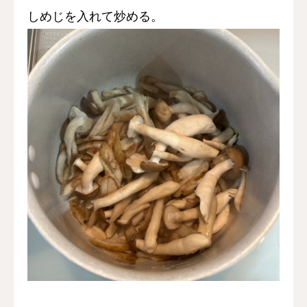
しめじを入れて炒める。