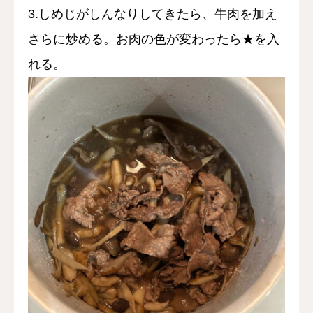
3.しめじがしんなりしてきたら、牛肉を加え
さらに炒める。お肉の色が変わったら★を入
れる。